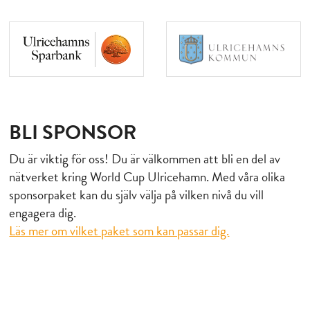
BLI SPONSOR
Du är viktig för oss! Du är välkommen att bli en del av
nätverket kring World Cup Ulricehamn. Med våra olika
sponsorpaket kan du själv välja på vilken nivå du vill
engagera dig.
Läs mer om vilket paket som kan passar dig.