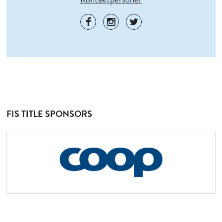
FIS TITLE SPONSORS