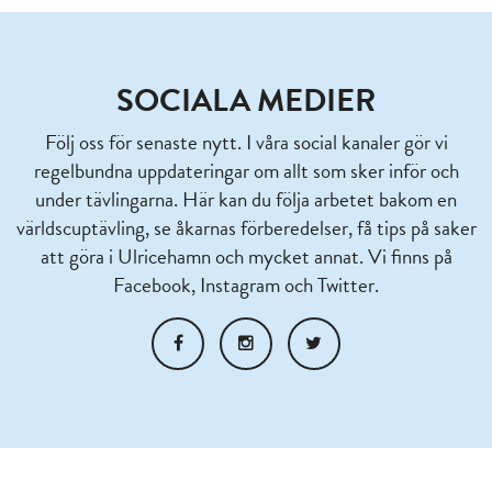
SOCIALA MEDIER
Följ oss för senaste nytt. I våra social kanaler gör vi
regelbundna uppdateringar om allt som sker inför och
under tävlingarna. Här kan du följa arbetet bakom en
världscuptävling, se åkarnas förberedelser, få tips på saker
att göra i Ulricehamn och mycket annat. Vi finns på
Facebook, Instagram och Twitter.