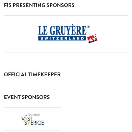
FIS PRESENTING SPONSORS
OFFICIAL TIMEKEEPER
EVENT SPONSORS