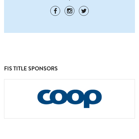
FIS TITLE SPONSORS