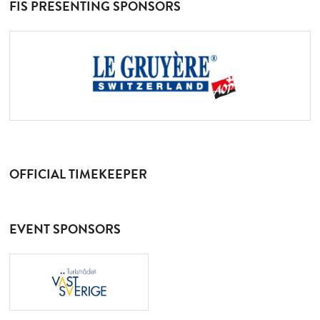
FIS PRESENTING SPONSORS
OFFICIAL TIMEKEEPER
EVENT SPONSORS