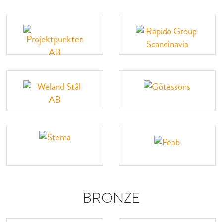
BRONZE