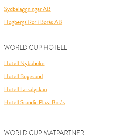
Sydbeläggningar AB
Högbergs Rör i Borås AB
WORLD CUP HOTELL
Hotell Nyboholm
Hotell Bogesund
Hotell Lassalyckan
Hotell Scandic Plaza Borås
WORLD CUP MATPARTNER