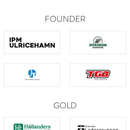
FOUNDER
GOLD