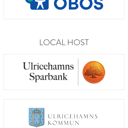
LOCAL HOST