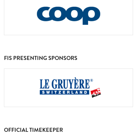
FIS PRESENTING SPONSORS
OFFICIAL TIMEKEEPER