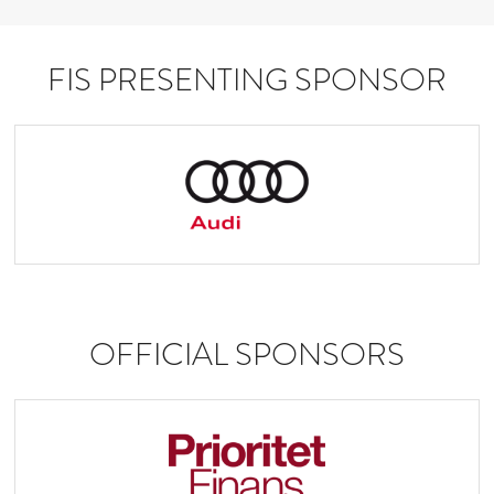
FIS PRESENTING SPONSOR
OFFICIAL SPONSORS