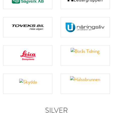
SILVER