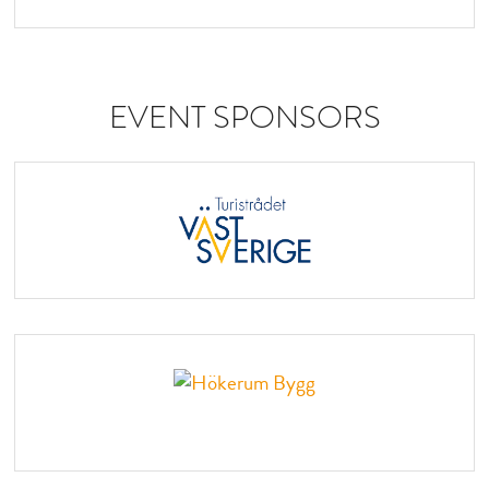
EVENT SPONSORS