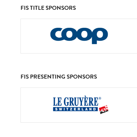
FIS TITLE SPONSORS
FIS PRESENTING SPONSORS