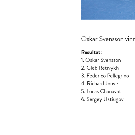
Oskar Svensson vinne
Resultat:
1. Oskar Svensson
2. Gleb Retivykh
3. Federico Pellegrino
4. Richard Jouve
5. Lucas Chanavat
6. Sergey Ustiugov