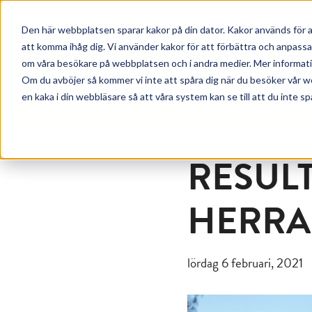
Den här webbplatsen sparar kakor på din dator. Kakor används för a
att komma ihåg dig. Vi använder kakor för att förbättra och anpass
om våra besökare på webbplatsen och i andra medier. Mer information
Om du avböjer så kommer vi inte att spåra dig när du besöker vår w
en kaka i din webbläsare så att våra system kan se till att du inte sp
TÄVLINGAR
RESULT
HERRA
lördag 6 februari, 2021