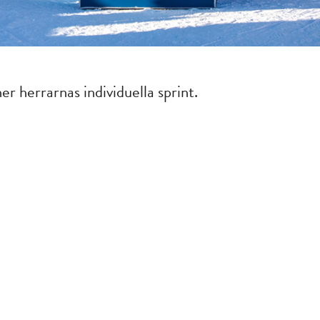
r herrarnas individuella sprint.