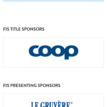
FIS TITLE SPONSORS
FIS PRESENTING SPONSORS