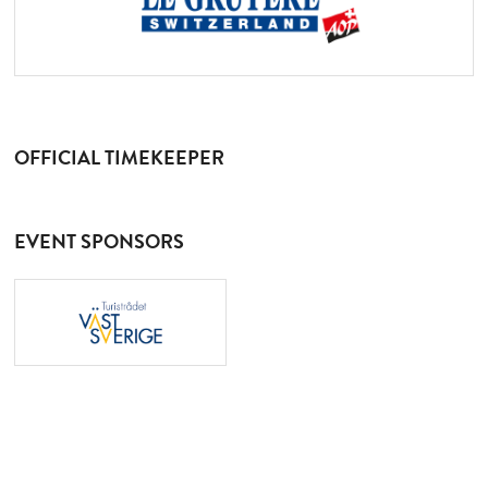
OFFICIAL TIMEKEEPER
EVENT SPONSORS