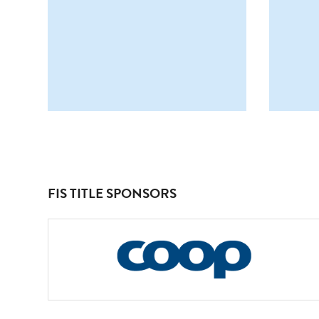
FIS TITLE SPONSORS