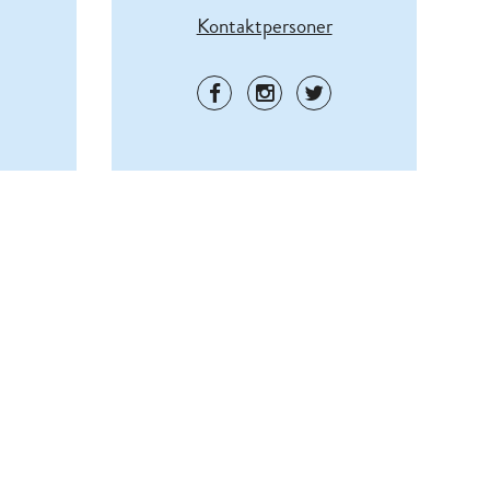
Kontaktpersoner