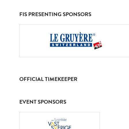
FIS PRESENTING SPONSORS
OFFICIAL TIMEKEEPER
EVENT SPONSORS