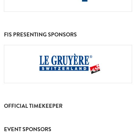
FIS PRESENTING SPONSORS
OFFICIAL TIMEKEEPER
EVENT SPONSORS