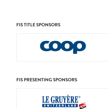
FIS TITLE SPONSORS
FIS PRESENTING SPONSORS