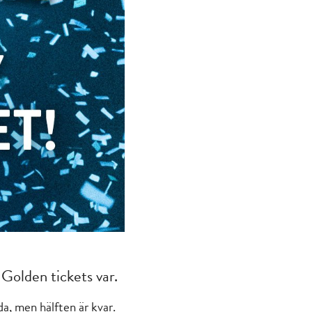
Golden tickets var.
dda, men hälften är kvar.