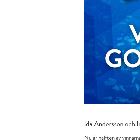
Ida Andersson och I
Nu är hälften av vinnarna